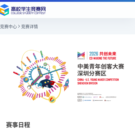
竞赛中心
竞赛详情
赛事日程