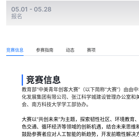
05.01 - 05.28
报名
竞赛信息
参赛指南
动态
赛项
竞赛信息
教育部“中美青年创客大赛”（以下简称“大赛”）由
化发展集团有限公司、张江科学城建设管理办公室和
会、南方科技大学学工部协办。
大赛以“共创未来”为主题，探索韧性社区、环境教育
色交通、循环经济等领域的创新机遇，结合未来思维
鼓励参赛者应对人工智能的新趋势，开发前瞻性解决