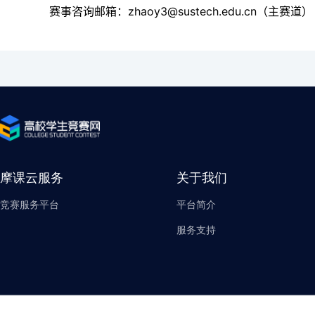
赛事咨询邮箱：zhaoy3@sustech.edu.cn（主赛道）
摩课云服务
关于我们
竞赛服务平台
平台简介
服务支持
竞赛内容版权归内容提供者(机构