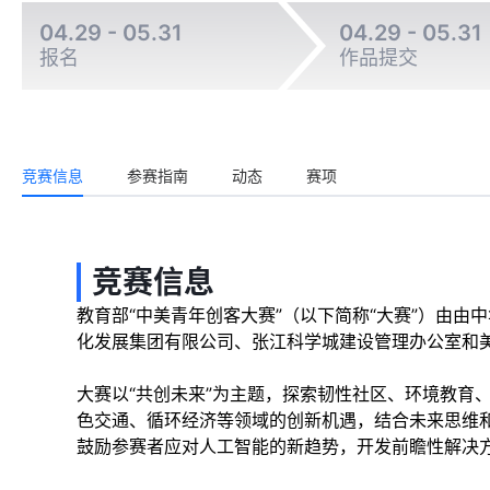
04.29 - 05.31
04.29 - 05.31
报名
作品提交
竞赛信息
参赛指南
动态
赛项
竞赛信息
教育部“中美青年创客大赛”（以下简称“大赛”）由
化发展集团有限公司、张江科学城建设管理办公室和
大赛以“共创未来”为主题，探索韧性社区、环境教育
色交通、循环经济等领域的创新机遇，结合未来思维
鼓励参赛者应对人工智能的新趋势，开发前瞻性解决