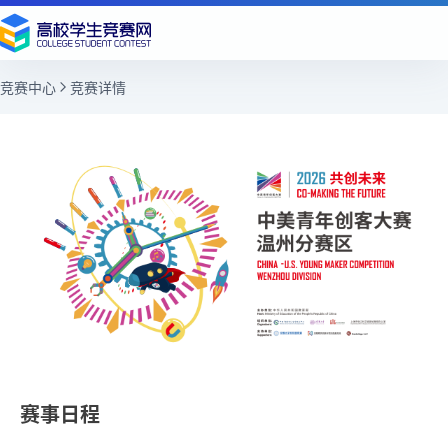
竞赛中心
竞赛详情
赛事日程